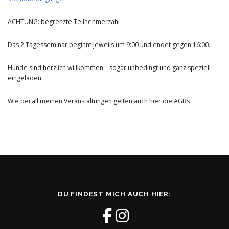
ACHTUNG: begrenzte Teilnehmerzahl
Das 2 Tagesseminar beginnt jeweils um 9:00 und endet gegen 16:00.
Hunde sind herzlich willkommen – sogar unbedingt und ganz speziell
eingeladen
Wie bei all meinen Veranstaltungen gelten auch hier die AGBs
DU FINDEST MICH AUCH HIER: