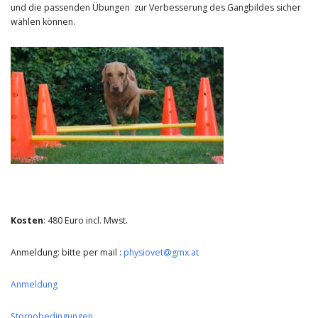
und die passenden Übungen zur Verbesserung des Gangbildes sicher
wählen können.
Kosten
: 480 Euro incl. Mwst.
Anmeldung: bitte per mail :
physiovet@gmx.at
Anmeldung
Stornobedingungen