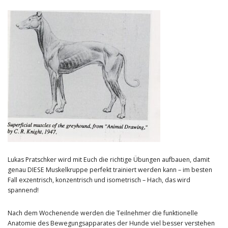
Lukas Pratschker wird mit Euch die richtige Übungen aufbauen, damit
genau DIESE Muskelkruppe perfekt trainiert werden kann – im besten
Fall exzentrisch, konzentrisch und isometrisch – Hach, das wird
spannend!
Nach dem Wochenende werden die Teilnehmer die funktionelle
Anatomie des Bewegungsapparates der Hunde viel besser verstehen