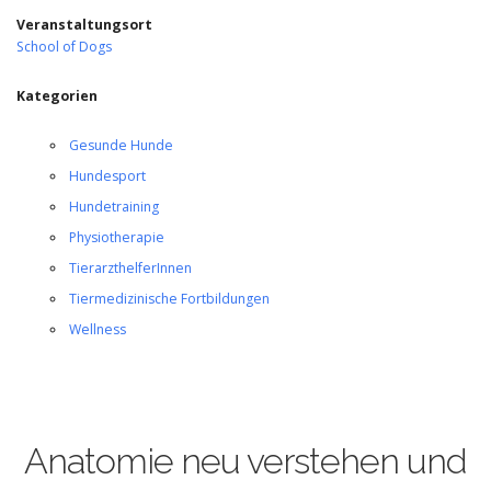
Veranstaltungsort
School of Dogs
Kategorien
Gesunde Hunde
Hundesport
Hundetraining
Physiotherapie
TierarzthelferInnen
Tiermedizinische Fortbildungen
Wellness
Anatomie neu verstehen und