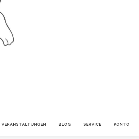
VERANSTALTUNGEN
BLOG
SERVICE
KONTO