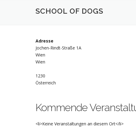
SCHOOL OF DOGS
Adresse
Jochen-Rindt-Straße 1A
Wien
Wien
1230
Österreich
Kommende Veranstalt
<li>Keine Veranstaltungen an diesem Ort</li>