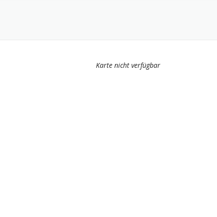
Karte nicht verfügbar