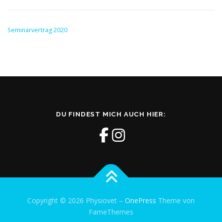
Seminarvertrag 2020
DU FINDEST MICH AUCH HIER:
Copyright © 2026 Physiovet
–
OnePress
Theme von
FameThemes