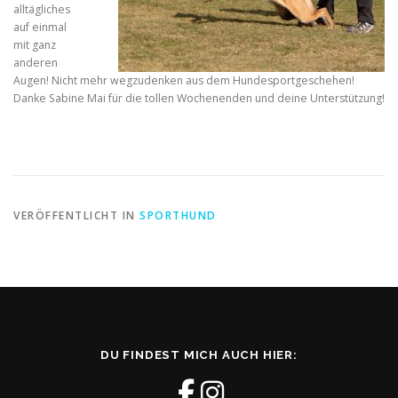
alltägliches
auf einmal
mit ganz
anderen
Augen! Nicht mehr wegzudenken aus dem Hundesportgeschehen!
Danke Sabine Mai für die tollen Wochenenden und deine Unterstützung!
VERÖFFENTLICHT IN
SPORTHUND
DU FINDEST MICH AUCH HIER: