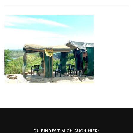
DU FINDEST MICH AUCH HIER: