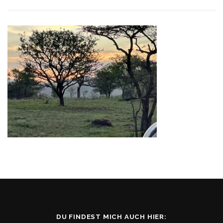
DU FINDEST MICH AUCH HIER: