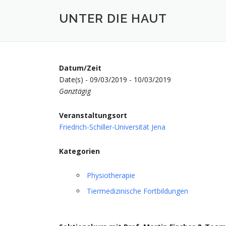
UNTER DIE HAUT
Datum/Zeit
Date(s) - 09/03/2019 - 10/03/2019
Ganztägig
Veranstaltungsort
Friedrich-Schiller-Universität Jena
Kategorien
Physiotherapie
Tiermedizinische Fortbildungen