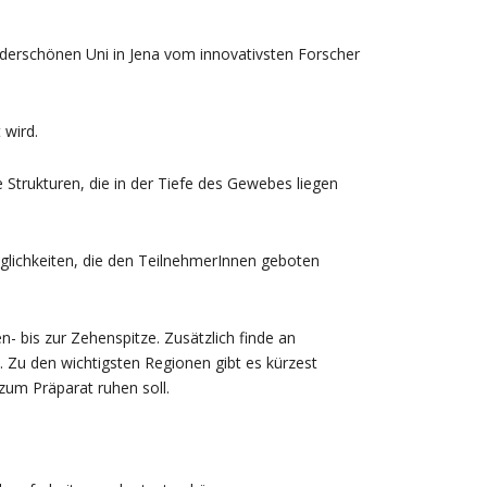
derschönen Uni in Jena vom innovativsten Forscher
 wird.
Strukturen, die in der Tiefe des Gewebes liegen
öglichkeiten, die den TeilnehmerInnen geboten
 bis zur Zehenspitze. Zusätzlich finde an
 Zu den wichtigsten Regionen gibt es kürzest
um Präparat ruhen soll.