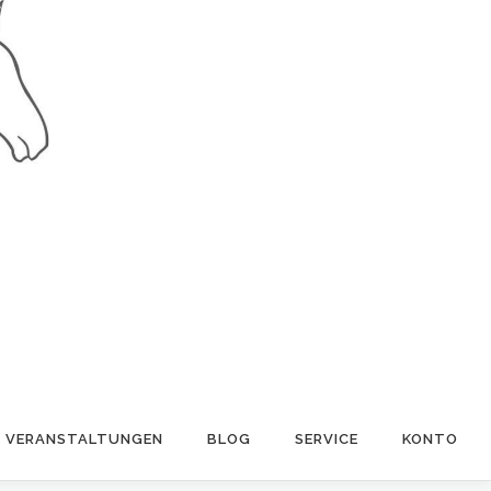
VERANSTALTUNGEN
BLOG
SERVICE
KONTO