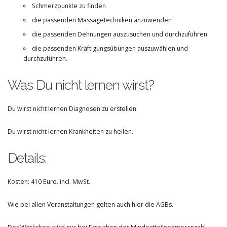
Schmerzpunkte zu finden
die passenden Massagetechniken anzuwenden
die passenden Dehnungen auszusuchen und durchzuführen
die passenden Kräftigungsübungen auszuwählen und
durchzuführen.
Was Du nicht lernen wirst?
Du wirst nicht lernen Diagnosen zu erstellen.
Du wirst nicht lernen Krankheiten zu heilen.
Details:
Kosten: 410 Euro. incl. MwSt.
Wie bei allen Veranstaltungen gelten auch hier die AGBs.