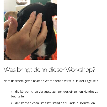
Was bringt denn dieser Workshop?
Nach unserem gemeinsamen Wochenende wirst Du in der Lage sein
die körperlichen Voraussetzungen des einzelnen Hundes zu
beurteilen
den körperlichen Fitnesszustand der Hunde zu beurteilen