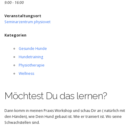
9:00 - 16:00
Veranstaltungsort
Seminarzentrum physiovet
Kategorien
Gesunde Hunde
Hundetraining
Physiotherapie
Wellness
Möchtest Du das lernen?
Dann komm in meinen Praxis Workshop und schau Dir an ( natürlich mit
den Händen), wie Dein Hund gebaut ist. Wie er trainiert ist. Wo seine
Schwachstellen sind.