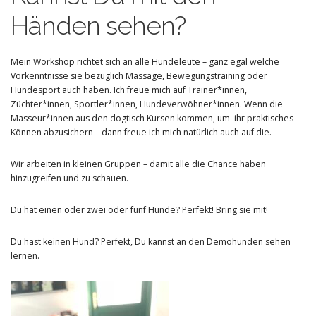
Händen sehen?
Mein Workshop richtet sich an alle Hundeleute – ganz egal welche
Vorkenntnisse sie bezüglich Massage, Bewegungstraining oder
Hundesport auch haben. Ich freue mich auf Trainer*innen,
Züchter*innen, Sportler*innen, Hundeverwöhner*innen. Wenn die
Masseur*innen aus den dogtisch Kursen kommen, um ihr praktisches
Können abzusichern – dann freue ich mich natürlich auch auf die.
Wir arbeiten in kleinen Gruppen – damit alle die Chance haben
hinzugreifen und zu schauen.
Du hat einen oder zwei oder fünf Hunde? Perfekt! Bring sie mit!
Du hast keinen Hund? Perfekt, Du kannst an den Demohunden sehen
lernen.