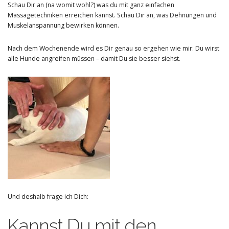
Schau Dir an (na womit wohl?) was du mit ganz einfachen
Massagetechniken erreichen kannst. Schau Dir an, was Dehnungen und
Muskelanspannung bewirken können.
Nach dem Wochenende wird es Dir genau so ergehen wie mir: Du wirst
alle Hunde angreifen müssen – damit Du sie besser siehst.
Und deshalb frage ich Dich:
Kannst Du mit den