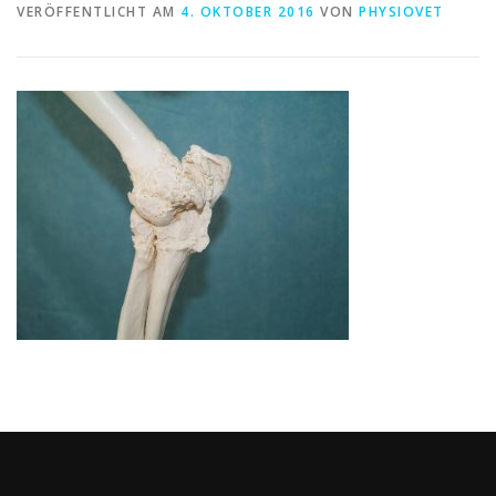
VERÖFFENTLICHT AM
4. OKTOBER 2016
VON
PHYSIOVET