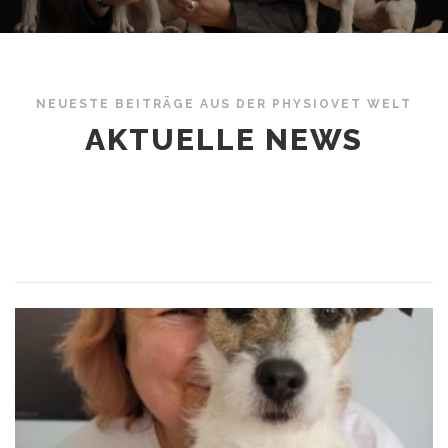
NEUESTE BEITRÄGE AUS DER PHYSIOVET WELT
AKTUELLE NEWS