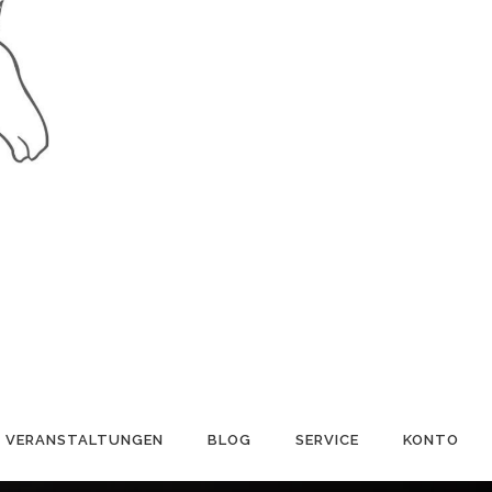
VERANSTALTUNGEN
BLOG
SERVICE
KONTO