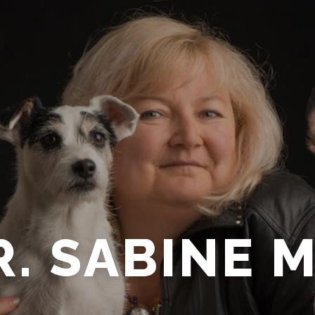
R. SABINE M