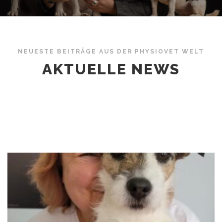
NEUESTE BEITRÄGE AUS DER PHYSIOVET WELT
AKTUELLE NEWS