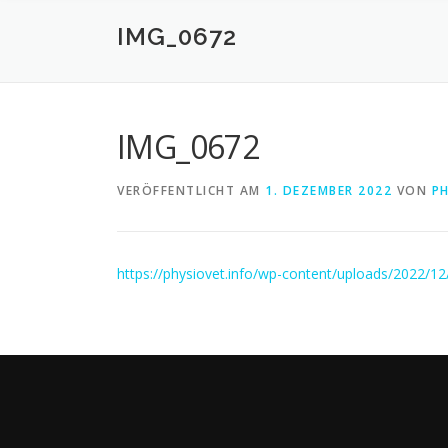
IMG_0672
IMG_0672
VERÖFFENTLICHT AM
1. DEZEMBER 2022
VON
P
https://physiovet.info/wp-content/uploads/2022/