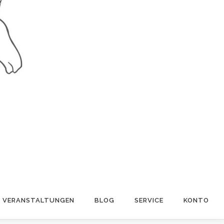
VERANSTALTUNGEN
BLOG
SERVICE
KONTO